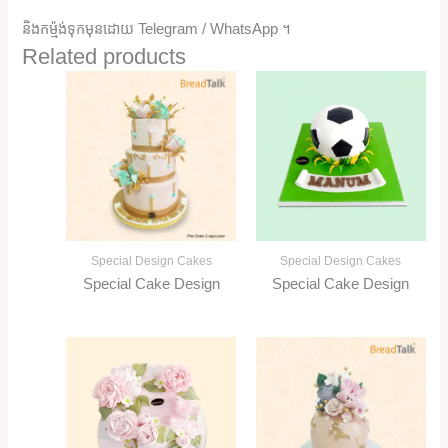
និងកម្ម៉ង់ទុកមុនដោយ Telegram / WhatsApp ។
Related products
Special Design Cakes
Special Design Cakes
Special Cake Design
Special Cake Design