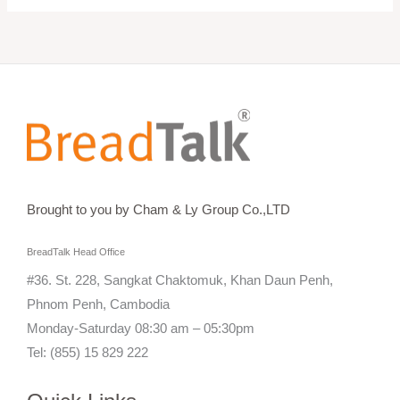
Brought to you by Cham & Ly Group Co.,LTD
BreadTalk Head Office
#36. St. 228, Sangkat Chaktomuk, Khan Daun Penh,
Phnom Penh, Cambodia
Monday-Saturday 08:30 am – 05:30pm
Tel: (855) 15 829 222