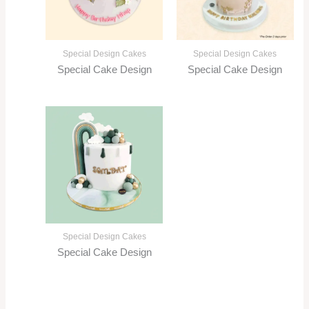
Special Design Cakes
Special Design Cakes
Special Cake Design
Special Cake Design
Special Design Cakes
Special Cake Design