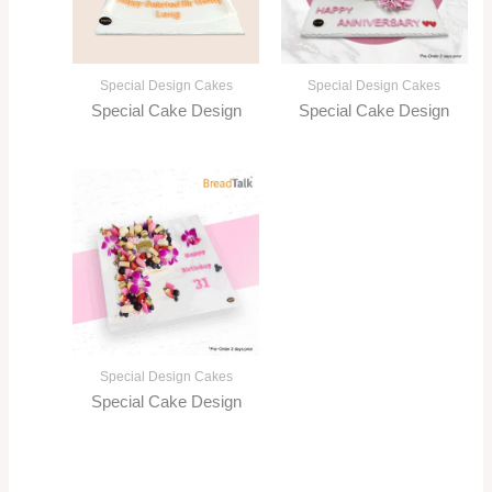
Special Design Cakes
Special Design Cakes
Special Cake Design
Special Cake Design
Special Design Cakes
Special Cake Design