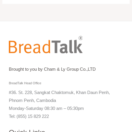
Brought to you by Cham & Ly Group Co.,LTD
BreadTalk Head Office
#36. St. 228, Sangkat Chaktomuk, Khan Daun Penh,
Phnom Penh, Cambodia
Monday-Saturday 08:30 am – 05:30pm
Tel: (855) 15 829 222