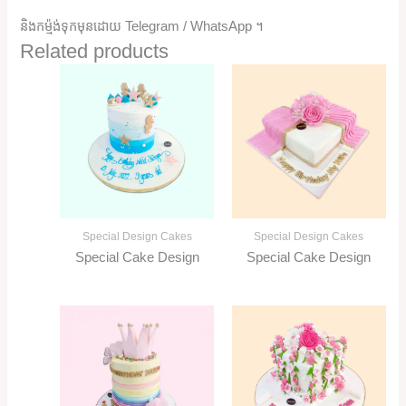
និងកម្ម៉ង់ទុកមុនដោយ Telegram / WhatsApp ។
Related products
Special Design Cakes
Special Design Cakes
Special Cake Design
Special Cake Design