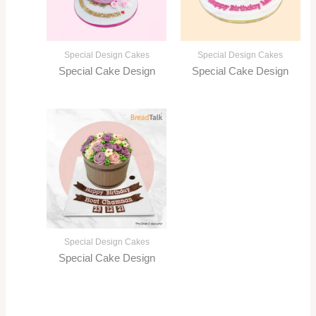
Special Design Cakes
Special Design Cakes
Special Cake Design
Special Cake Design
Special Design Cakes
Special Cake Design