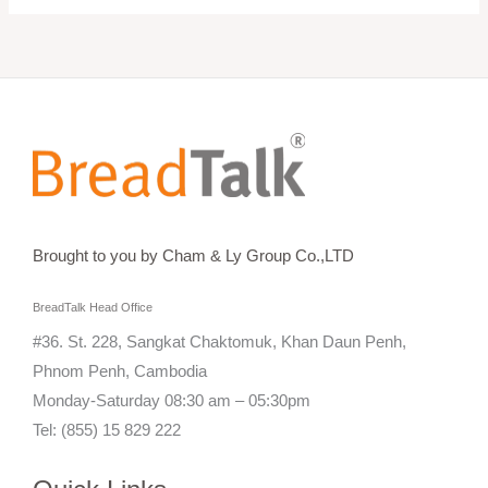
Brought to you by Cham & Ly Group Co.,LTD
BreadTalk Head Office
#36. St. 228, Sangkat Chaktomuk, Khan Daun Penh,
Phnom Penh, Cambodia
Monday-Saturday 08:30 am – 05:30pm
Tel: (855) 15 829 222