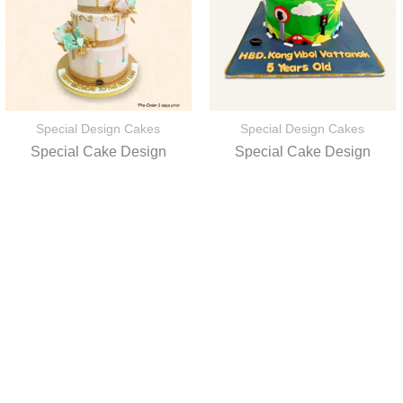
Special Design Cakes
Special Design Cakes
Special Cake Design
Special Cake Design