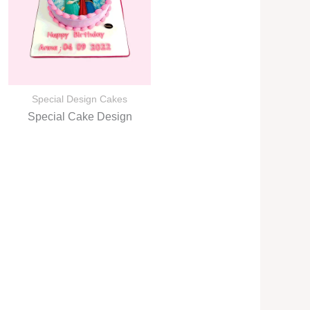
Special Design Cakes
Special Cake Design