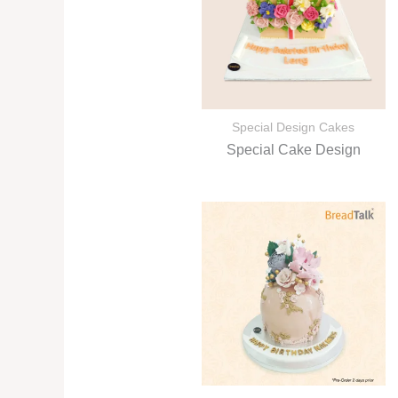
Special Design Cakes
Special Cake Design