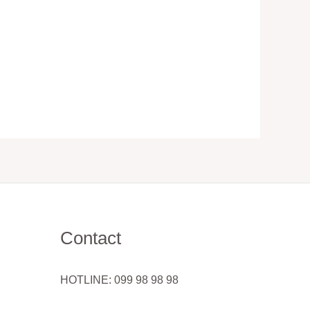
Contact
HOTLINE: 099 98 98 98