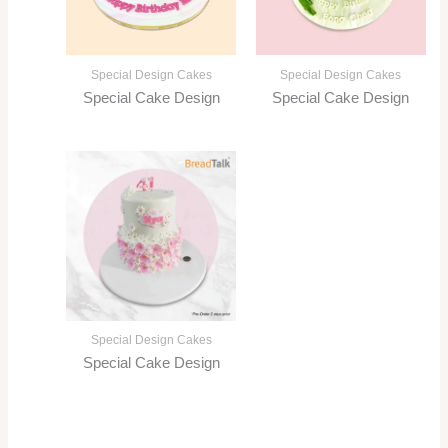
Special Design Cakes
Special Design Cakes
Special Cake Design
Special Cake Design
Special Design Cakes
Special Cake Design