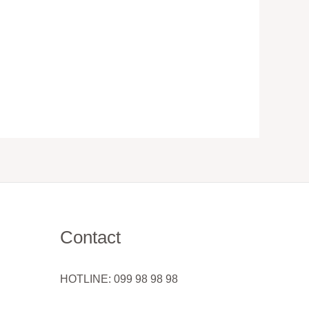
Contact
HOTLINE: 099 98 98 98