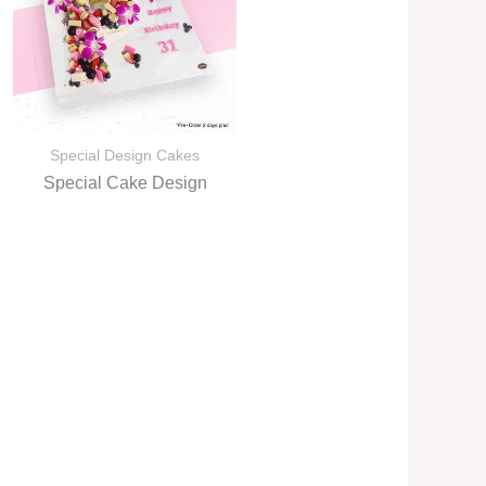
Special Design Cakes
Special Cake Design