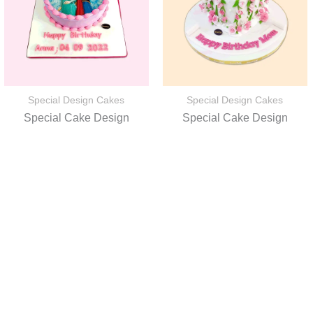
Special Design Cakes
Special Design Cakes
Special Cake Design
Special Cake Design