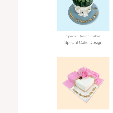
Special Design Cakes
Special Cake Design