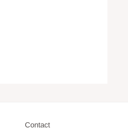
Contact