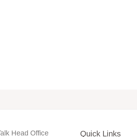
alk Head Office
Quick Links