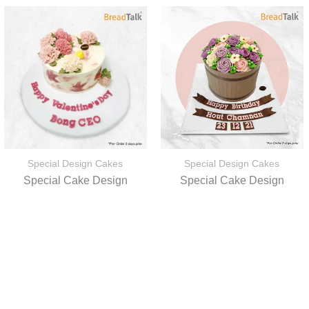
Special Design Cakes
Special Design Cakes
Special Cake Design
Special Cake Design