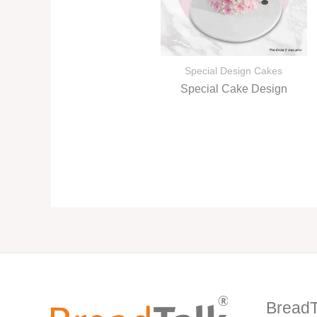
Special Design Cakes
Special Cake Design
BreadT