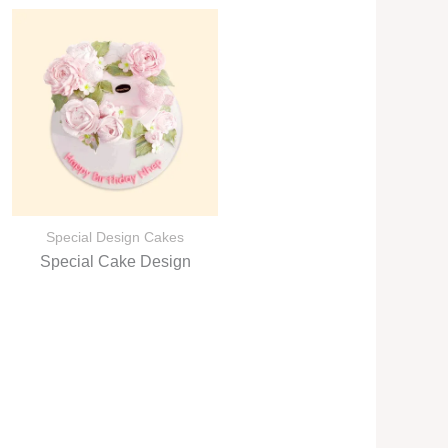
Special Design Cakes
Special Cake Design