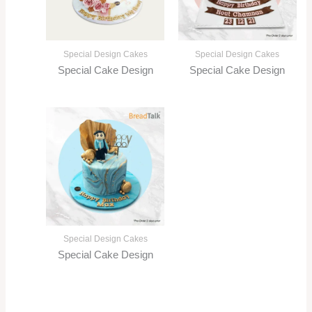
Special Design Cakes
Special Design Cakes
Special Cake Design
Special Cake Design
Special Design Cakes
Special Cake Design