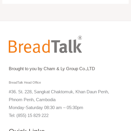
Brought to you by Cham & Ly Group Co.,LTD
BreadTalk Head Office
#36. St. 228, Sangkat Chaktomuk, Khan Daun Penh,
Phnom Penh, Cambodia
Monday-Saturday 08:30 am – 05:30pm
Tel: (855) 15 829 222