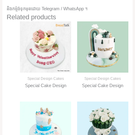
និងកម្ម៉ង់ទុកមុនដោយ Telegram / WhatsApp ។
Related products
Special Design Cakes
Special Design Cakes
Special Cake Design
Special Cake Design