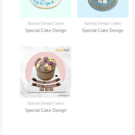
Special Design Cakes
Special Design Cakes
Special Cake Design
Special Cake Design
Special Design Cakes
Special Cake Design