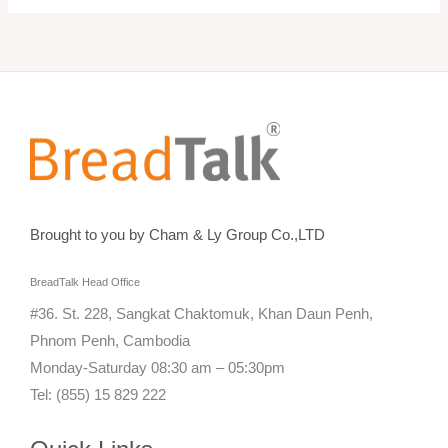
Brought to you by Cham & Ly Group Co.,LTD
BreadTalk Head Office
#36. St. 228, Sangkat Chaktomuk, Khan Daun Penh,
Phnom Penh, Cambodia
Monday-Saturday 08:30 am – 05:30pm
Tel: (855) 15 829 222