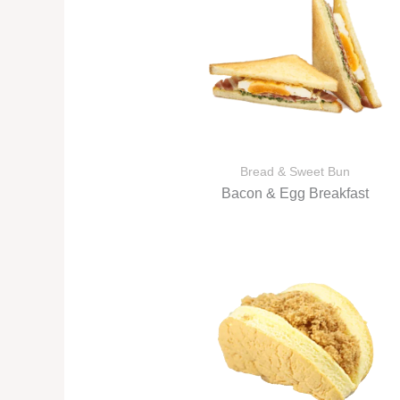
Bread & Sweet Bun
Bacon & Egg Breakfast