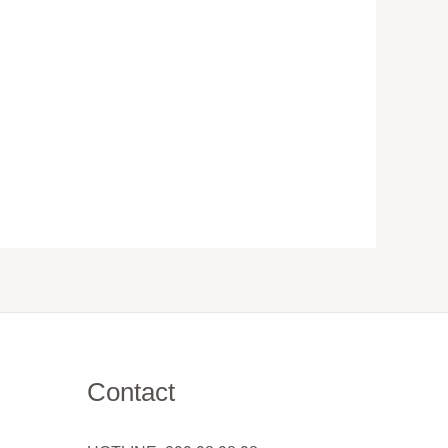
Contact