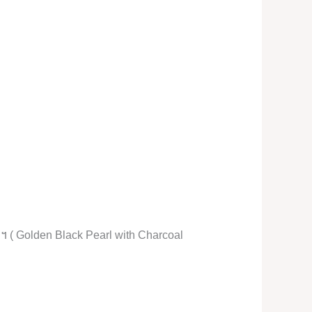
ជី ។ ( Golden Black Pearl with Charcoal