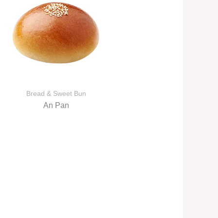
Bread & Sweet Bun
An Pan